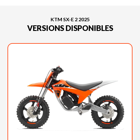
KTM SX-E 2 2025
VERSIONS DISPONIBLES