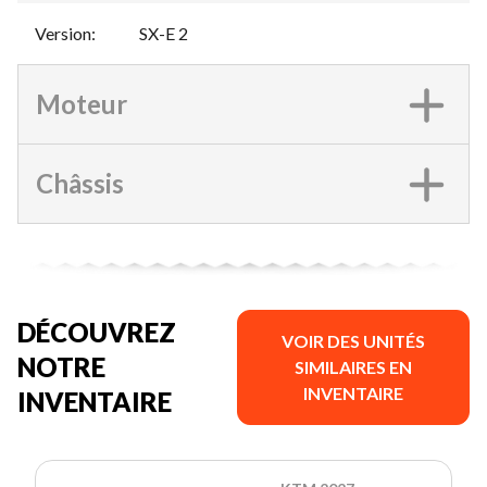
Version
:
SX-E 2
Moteur
Châssis
DÉCOUVREZ
VOIR DES UNITÉS
NOTRE
SIMILAIRES EN
INVENTAIRE
INVENTAIRE