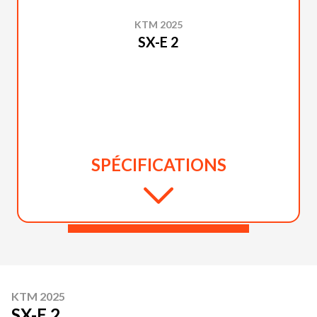
KTM 2025
SX-E 2
SPÉCIFICATIONS
KTM 2025
SX-E 2