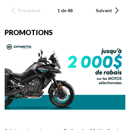
Précédent
1 de 48
Suivant
PROMOTIONS