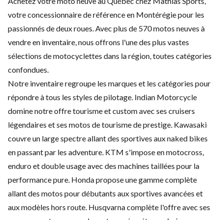
Achetez votre moto neuve au Québec chez Mathias Sports,
votre concessionnaire de référence en Montérégie pour les
passionnés de deux roues. Avec plus de 570 motos neuves à
vendre en inventaire, nous offrons l'une des plus vastes
sélections de motocyclettes dans la région, toutes catégories
confondues.
Notre inventaire regroupe les marques et les catégories pour
répondre à tous les styles de pilotage. Indian Motorcycle
domine notre offre tourisme et custom avec ses cruisers
légendaires et ses motos de tourisme de prestige. Kawasaki
couvre un large spectre allant des sportives aux naked bikes
en passant par les adventure. KTM s'impose en motocross,
enduro et double usage avec des machines taillées pour la
performance pure. Honda propose une gamme complète
allant des motos pour débutants aux sportives avancées et
aux modèles hors route. Husqvarna complète l'offre avec ses