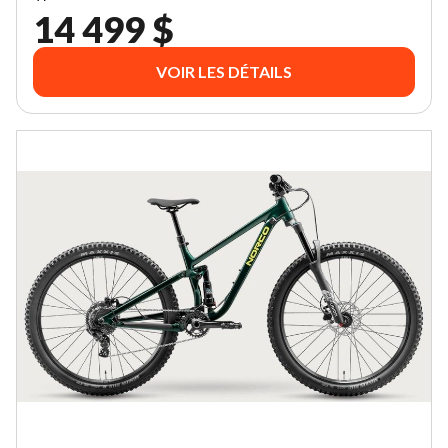
14 499 $
VOIR LES DÉTAILS