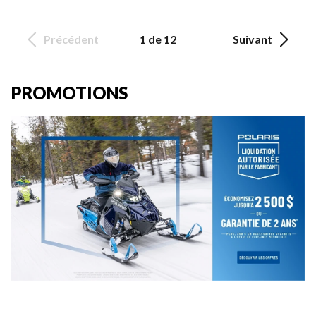
Précédent
1 de 12
Suivant
PROMOTIONS