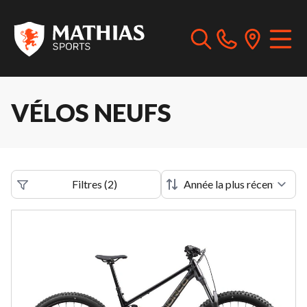
VÉLOS NEUFS
Filtres
(
2
)