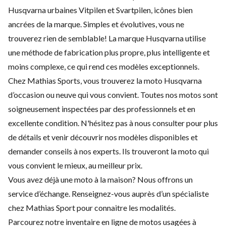
Husqvarna urbaines Vitpilen et Svartpilen, icônes bien
ancrées de la marque. Simples et évolutives, vous ne
trouverez rien de semblable! La marque Husqvarna utilise
une méthode de fabrication plus propre, plus intelligente et
moins complexe, ce qui rend ces modèles exceptionnels.
Chez Mathias Sports, vous trouverez la moto Husqvarna
d’occasion ou neuve qui vous convient. Toutes nos motos sont
soigneusement inspectées par des professionnels et en
excellente condition. N'hésitez pas à nous consulter pour plus
de détails et venir découvrir nos modèles disponibles et
demander conseils à nos experts. Ils trouveront la moto qui
vous convient le mieux, au meilleur prix.
Vous avez déjà une moto à la maison? Nous offrons un
service d’échange. Renseignez-vous auprès d’un spécialiste
chez Mathias Sport pour connaitre les modalités.
Parcourez notre inventaire en ligne de motos usagées à