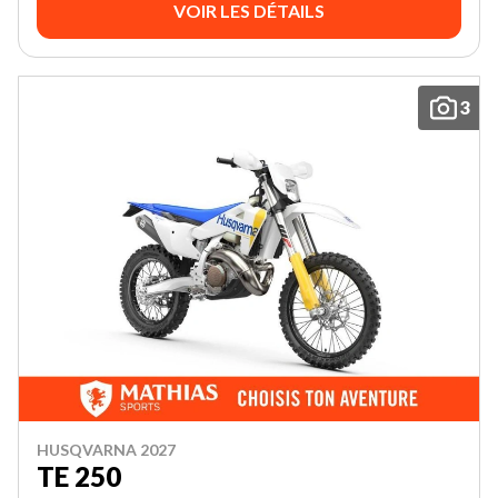
VOIR LES DÉTAILS
3
HUSQVARNA 2027
TE 250