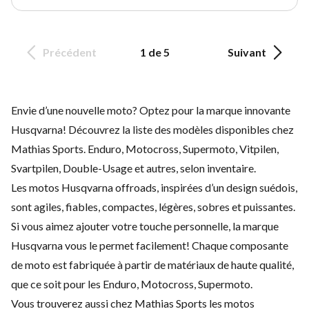
Précédent
1 de 5
Suivant
Envie d’une nouvelle moto? Optez pour la marque innovante
Husqvarna! Découvrez la liste des modèles disponibles chez
Mathias Sports. Enduro, Motocross, Supermoto, Vitpilen,
Svartpilen, Double-Usage et autres, selon inventaire.
Les motos Husqvarna offroads, inspirées d’un design suédois,
sont agiles, fiables, compactes, légères, sobres et puissantes.
Si vous aimez ajouter votre touche personnelle, la marque
Husqvarna vous le permet facilement! Chaque composante
de moto est fabriquée à partir de matériaux de haute qualité,
que ce soit pour les Enduro, Motocross, Supermoto.
Vous trouverez aussi chez Mathias Sports les motos