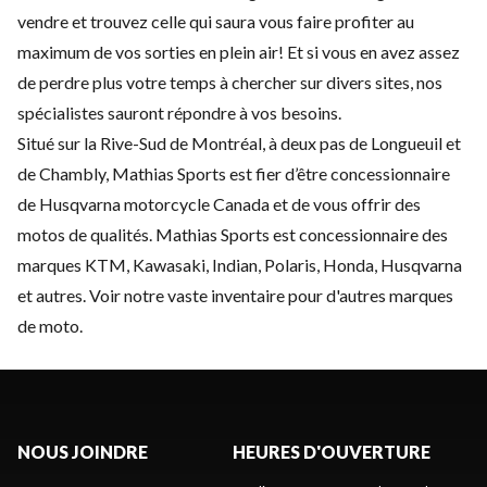
vendre et trouvez celle qui saura vous faire profiter au
maximum de vos sorties en plein air! Et si vous en avez assez
de perdre plus votre temps à chercher sur divers sites, nos
spécialistes sauront répondre à vos besoins.
Situé sur la Rive-Sud de Montréal, à deux pas de Longueuil et
de Chambly, Mathias Sports est fier d’être concessionnaire
de Husqvarna motorcycle Canada et de vous offrir des
motos de qualités. Mathias Sports est concessionnaire des
marques KTM, Kawasaki, Indian, Polaris, Honda, Husqvarna
et autres. Voir notre vaste inventaire pour d'autres marques
de moto.
NOUS JOINDRE
HEURES D'OUVERTURE