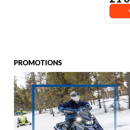
PROMOTIONS