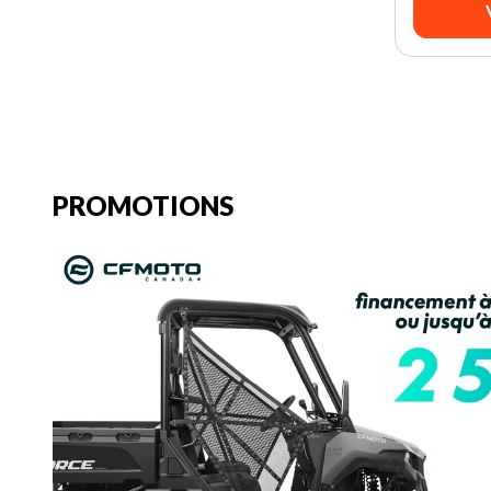
PROMOTIONS