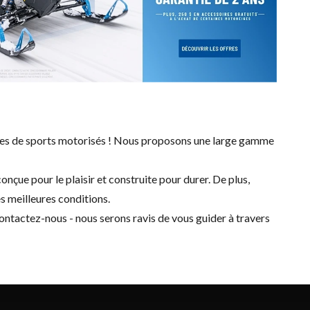
ules de sports motorisés ! Nous proposons une large gamme
nçue pour le plaisir et construite pour durer. De plus,
es meilleures conditions.
ontactez-nous
- nous serons ravis de vous guider à travers