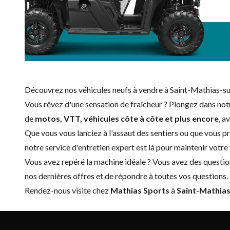
Découvrez nos véhicules neufs à vendre à Saint-Mathias-su
Vous rêvez d'une sensation de fraîcheur ? Plongez dans no
de
motos, VTT, véhicules côte à côte et plus encore
, a
Que vous vous lanciez à l'assaut des sentiers ou que vous p
notre service d'
entretien expert
est là pour maintenir votre 
Vous avez repéré la machine idéale ? Vous avez des questio
nos dernières offres et de répondre à toutes vos questions.
Rendez-nous visite chez
Mathias Sports
à
Saint-Mathias