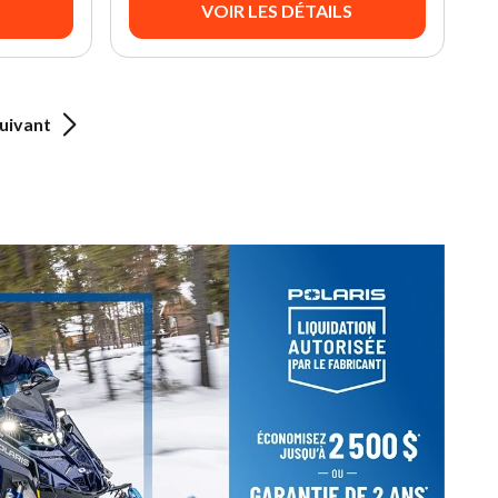
VOIR LES DÉTAILS
uivant