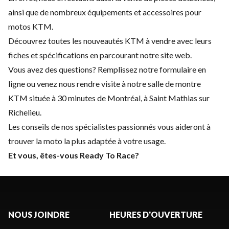
ainsi que de nombreux équipements et accessoires pour
motos KTM.
Découvrez toutes les nouveautés KTM à vendre avec leurs
fiches et spécifications en parcourant notre site web.
Vous avez des questions? Remplissez notre formulaire en
ligne ou venez nous rendre visite à notre salle de montre
KTM située à 30 minutes de Montréal, à Saint Mathias sur
Richelieu.
Les conseils de nos spécialistes passionnés vous aideront à
trouver la moto la plus adaptée à votre usage.
Et vous, êtes-vous Ready To Race?
NOUS JOINDRE
HEURES D'OUVERTURE