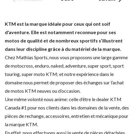
KTM est la marque idéale pour ceux qui ont soif
d'aventure. Elle est notamment reconnue pour ses
motos de qualité et de nombreux sportifs s’illustrent
dans leur discipline grâce à du matériel de la marque.
Chez Mathias Sports, nous vous proposons une large gamme
de motocross, enduro, naked, adventure, super sport, sport
touring, super moto KTM; et notre expérience dans le
domaine nous permet de proposer des échanges sur l’achat
de motos KTM neuves ou d’occasion.
Une même volonté nous anime: celle d’être le dealer KTM
Canada #1 pour nos clients dans les domaines de la vente, des
pièces de rechange, accessoires, entretien et mécanique pour
la marque KTM.
En effet, nous effectuons aussi la vente de pièces détachées,