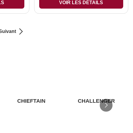
LS
VOIR LES DÉTAILS
Suivant
CHIEFTAIN
CHALLENGER