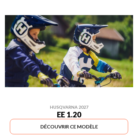
HUSQVARNA 2027
EE 1.20
DÉCOUVRIR CE MODÈLE