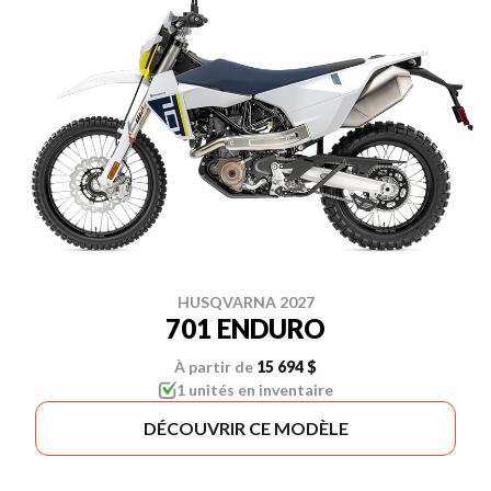
HUSQVARNA 2027
701 ENDURO
À partir de
15 694 $
1 unités en inventaire
DÉCOUVRIR CE MODÈLE