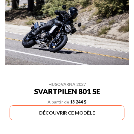
HUSQVARNA 2027
SVARTPILEN 801 SE
À partir de
13 244 $
DÉCOUVRIR CE MODÈLE