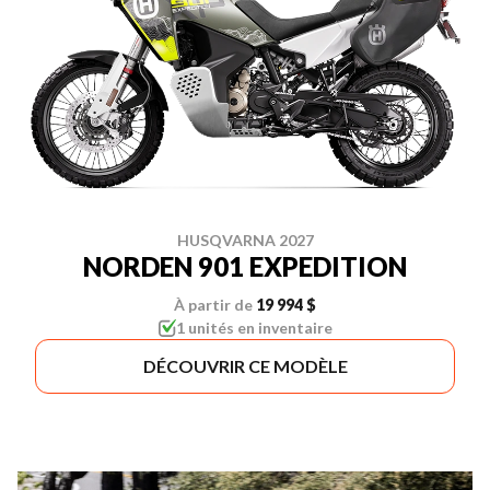
HUSQVARNA 2027
NORDEN 901 EXPEDITION
À partir de
19 994 $
1 unités en inventaire
DÉCOUVRIR CE MODÈLE