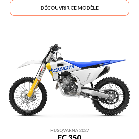
DÉCOUVRIR CE MODÈLE
HUSQVARNA 2027
FC 350