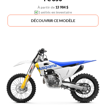
À partir de
13 984 $
1 unités en inventaire
DÉCOUVRIR CE MODÈLE