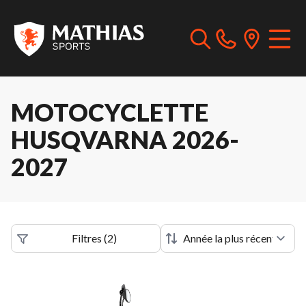
MOTOCYCLETTE
HUSQVARNA 2026-
2027
Filtres
(
2
)