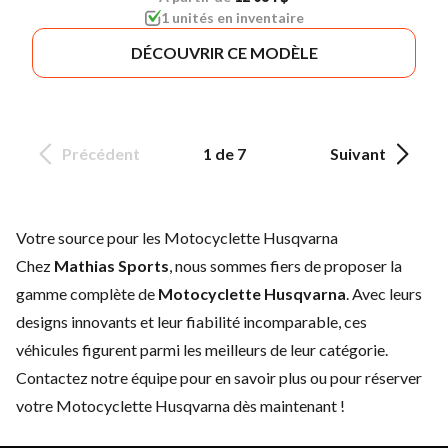
1 unités en inventaire
DÉCOUVRIR CE MODÈLE
Précédent
1 de 7
Suivant
Votre source pour les Motocyclette Husqvarna
Chez
Mathias Sports
, nous sommes fiers de proposer la
gamme complète de
Motocyclette Husqvarna
. Avec leurs
designs innovants et leur fiabilité incomparable, ces
véhicules figurent parmi les meilleurs de leur catégorie.
Contactez notre équipe
pour en savoir plus ou pour réserver
votre Motocyclette Husqvarna dès maintenant !