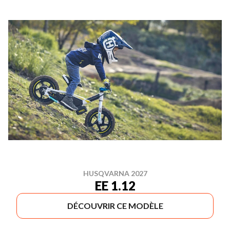
HUSQVARNA 2027
EE 1.12
DÉCOUVRIR CE MODÈLE