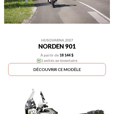
HUSQVARNA 2027
NORDEN 901
À partir de
18 144 $
1 unités en inventaire
DÉCOUVRIR CE MODÈLE