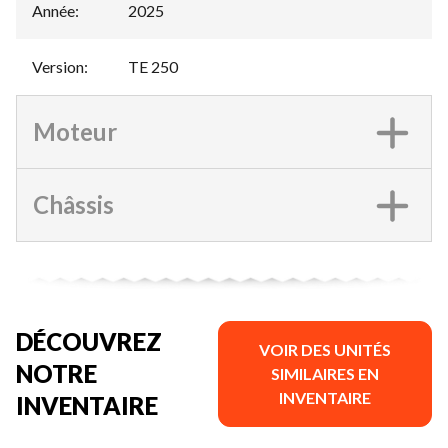
Année
:
2025
Version
:
TE 250
Moteur
Châssis
DÉCOUVREZ
VOIR DES UNITÉS
NOTRE
SIMILAIRES EN
INVENTAIRE
INVENTAIRE