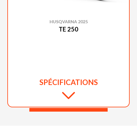
HUSQVARNA 2025
TE 250
SPÉCIFICATIONS