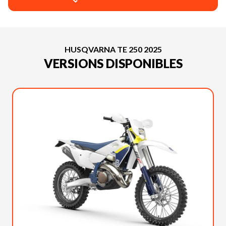
HUSQVARNA TE 250 2025
VERSIONS DISPONIBLES