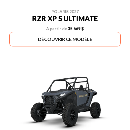
POLARIS 2027
RZR XP S ULTIMATE
À partir de
35 669 $
DÉCOUVRIR CE MODÈLE