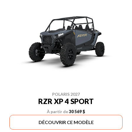
POLARIS 2027
RZR XP 4 SPORT
À partir de
30 569 $
DÉCOUVRIR CE MODÈLE