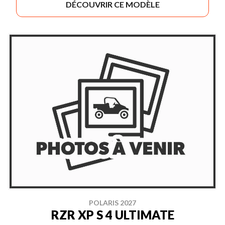
DÉCOUVRIR CE MODÈLE
POLARIS 2027
RZR XP S 4 ULTIMATE