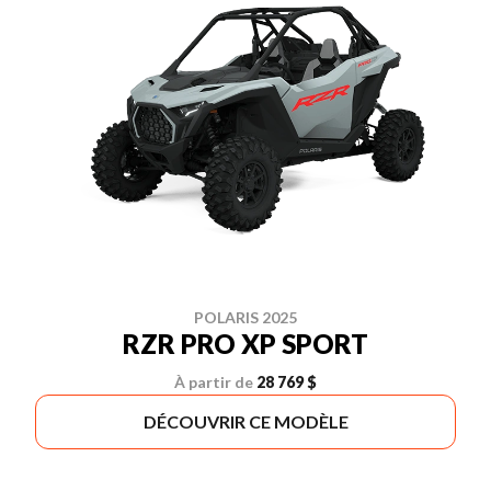
POLARIS 2025
RZR PRO XP SPORT
À partir de
28 769 $
DÉCOUVRIR CE MODÈLE