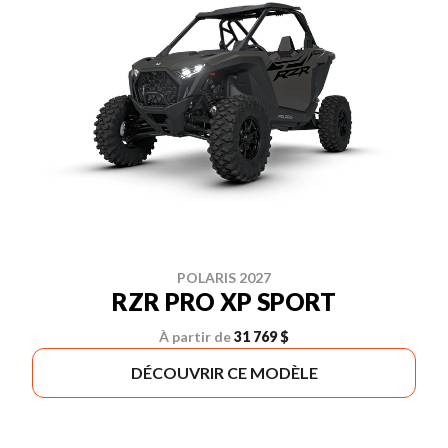
POLARIS 2027
RZR PRO XP SPORT
À partir de
31 769 $
DÉCOUVRIR CE MODÈLE