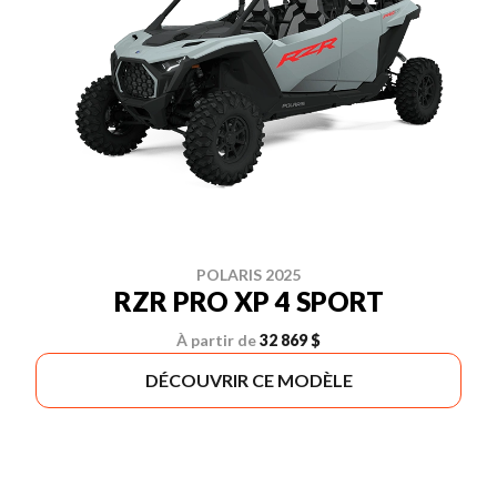
POLARIS 2025
RZR PRO XP 4 SPORT
À partir de
32 869 $
DÉCOUVRIR CE MODÈLE