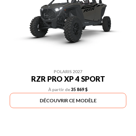
POLARIS 2027
RZR PRO XP 4 SPORT
À partir de
35 869 $
DÉCOUVRIR CE MODÈLE