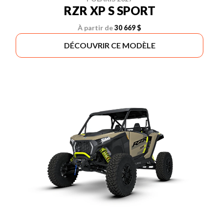
RZR XP S SPORT
À partir de
30 669 $
DÉCOUVRIR CE MODÈLE