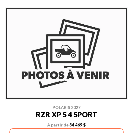
POLARIS 2027
RZR XP S 4 SPORT
À partir de
34 469 $