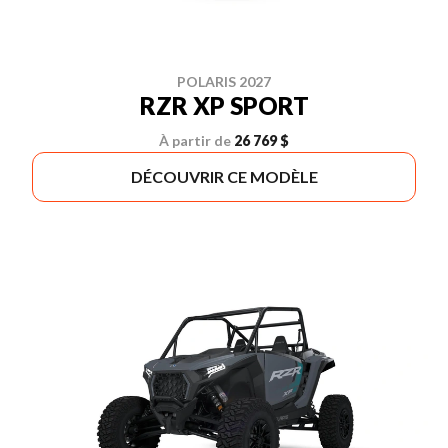
POLARIS 2027
RZR XP SPORT
À partir de
26 769 $
DÉCOUVRIR CE MODÈLE