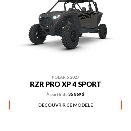
POLARIS 2027
RZR PRO XP 4 SPORT
À partir de
35 869 $
DÉCOUVRIR CE MODÈLE