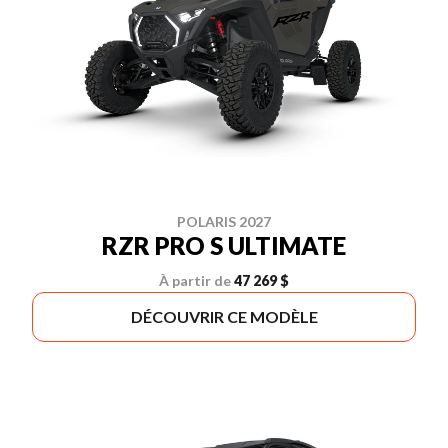
POLARIS 2027
RZR PRO S ULTIMATE
À partir de
47 269 $
DÉCOUVRIR CE MODÈLE