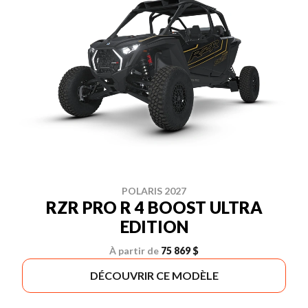
POLARIS 2027
RZR PRO R 4 BOOST ULTRA
EDITION
À partir de
75 869 $
DÉCOUVRIR CE MODÈLE