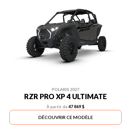
POLARIS 2027
RZR PRO XP 4 ULTIMATE
À partir de
47 869 $
DÉCOUVRIR CE MODÈLE