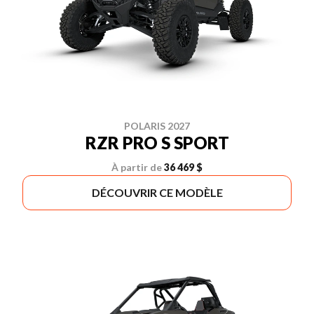
POLARIS 2027
RZR PRO S SPORT
À partir de
36 469 $
DÉCOUVRIR CE MODÈLE