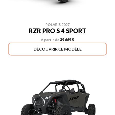
POLARIS 2027
RZR PRO S 4 SPORT
À partir de
39 669 $
DÉCOUVRIR CE MODÈLE