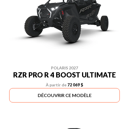
POLARIS 2027
RZR PRO R 4 BOOST ULTIMATE
À partir de
72 069 $
DÉCOUVRIR CE MODÈLE