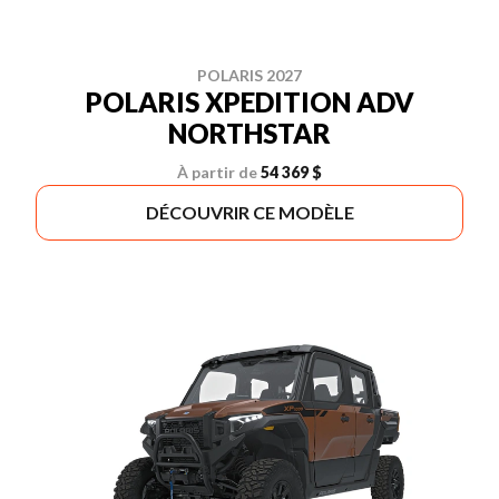
POLARIS 2027
POLARIS XPEDITION ADV
NORTHSTAR
À partir de
54 369 $
DÉCOUVRIR CE MODÈLE