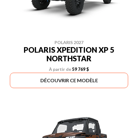
POLARIS 2027
POLARIS XPEDITION XP 5
NORTHSTAR
À partir de
59 769 $
DÉCOUVRIR CE MODÈLE