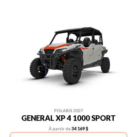
POLARIS 2027
GENERAL XP 4 1000 SPORT
À partir de
34 169 $