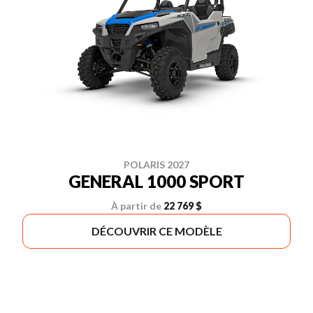
POLARIS 2027
GENERAL 1000 SPORT
À partir de
22 769 $
DÉCOUVRIR CE MODÈLE