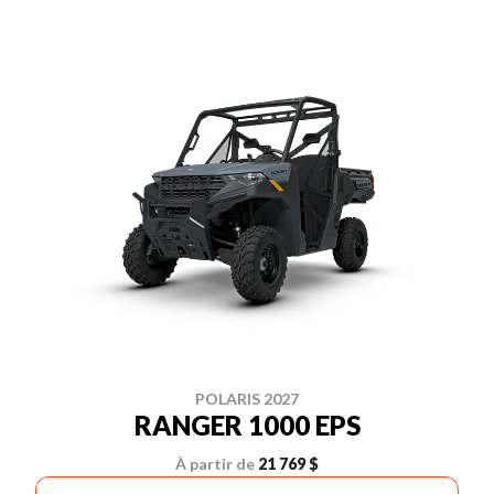
POLARIS 2027
RANGER 1000 EPS
À partir de
21 769 $