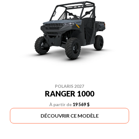
POLARIS 2027
RANGER 1000
À partir de
19 569 $
DÉCOUVRIR CE MODÈLE