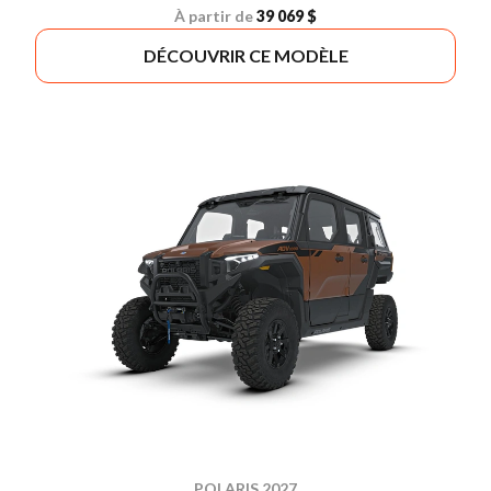
À partir de
39 069 $
DÉCOUVRIR CE MODÈLE
POLARIS 2027