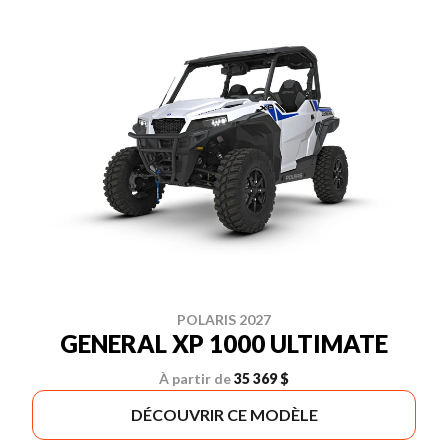
POLARIS 2027
GENERAL XP 1000 ULTIMATE
À partir de
35 369 $
DÉCOUVRIR CE MODÈLE