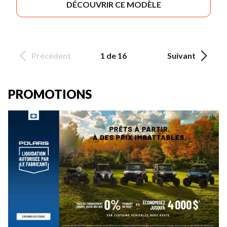
DÉCOUVRIR CE MODÈLE
Précédent
1 de 16
Suivant
PROMOTIONS