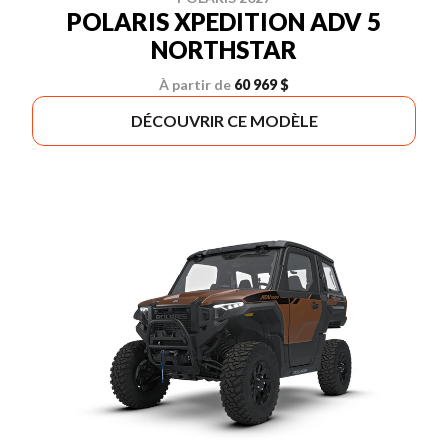
POLARIS XPEDITION ADV 5
NORTHSTAR
À partir de
60 969 $
DÉCOUVRIR CE MODÈLE