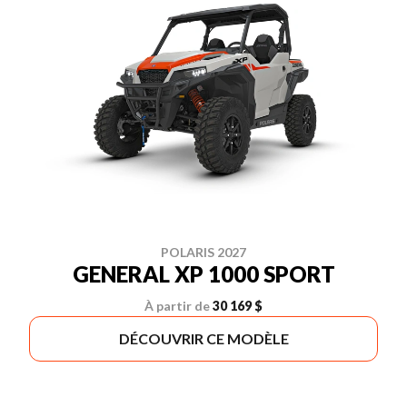
POLARIS 2027
GENERAL XP 1000 SPORT
À partir de
30 169 $
DÉCOUVRIR CE MODÈLE