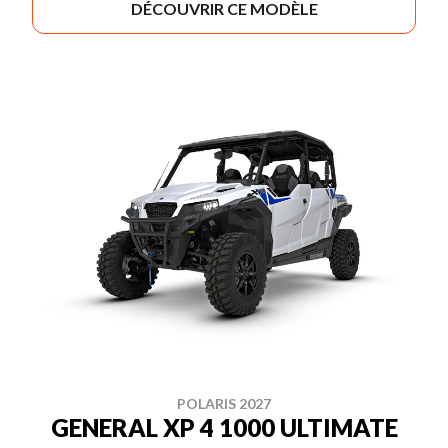
DÉCOUVRIR CE MODÈLE
POLARIS 2027
GENERAL XP 4 1000 ULTIMATE