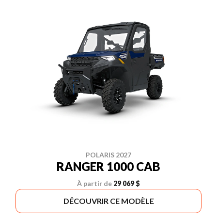
POLARIS 2027
RANGER 1000 CAB
À partir de
29 069 $
DÉCOUVRIR CE MODÈLE