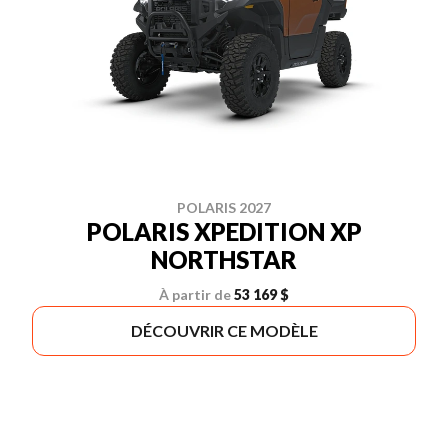
POLARIS 2027
POLARIS XPEDITION XP
NORTHSTAR
À partir de
53 169 $
DÉCOUVRIR CE MODÈLE