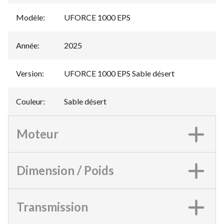
Modèle
:
UFORCE 1000 EPS
Année
:
2025
Version
:
UFORCE 1000 EPS Sable désert
Couleur
:
Sable désert
Moteur
Dimension / Poids
Transmission