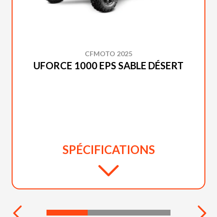
CFMOTO 2025
UFORCE 1000 EPS SABLE DÉSERT
SPÉCIFICATIONS