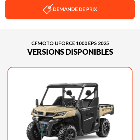
DEMANDE DE PRIX
CFMOTO UFORCE 1000 EPS 2025
VERSIONS DISPONIBLES