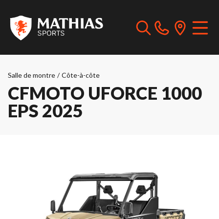
Salle de montre
/
Côte-à-côte
CFMOTO UFORCE 1000
EPS 2025