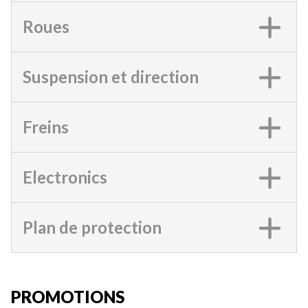
Roues
Suspension et direction
Freins
Electronics
Plan de protection
PROMOTIONS