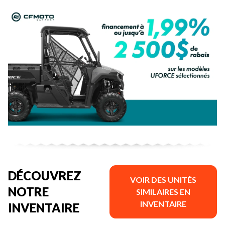
DÉCOUVREZ
VOIR DES UNITÉS
NOTRE
SIMILAIRES EN
INVENTAIRE
INVENTAIRE