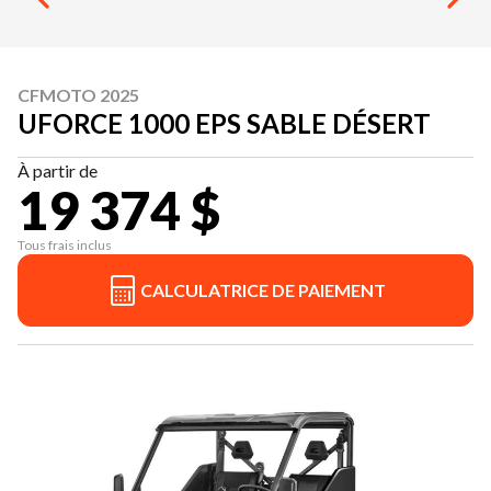
CFMOTO 2025
UFORCE 1000 EPS SABLE DÉSERT
À partir de
19 374 $
Tous frais inclus
CALCULATRICE DE PAIEMENT