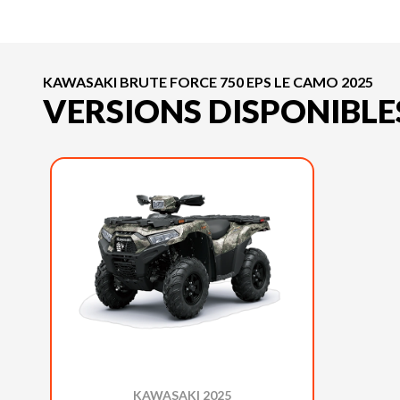
KAWASAKI BRUTE FORCE 750 EPS LE CAMO 2025
VERSIONS DISPONIBLE
KAWASAKI 2025