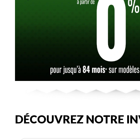
DÉCOUVREZ NOTRE IN