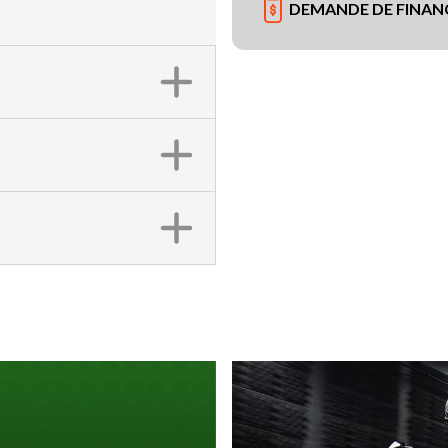
DEMANDE DE FINA