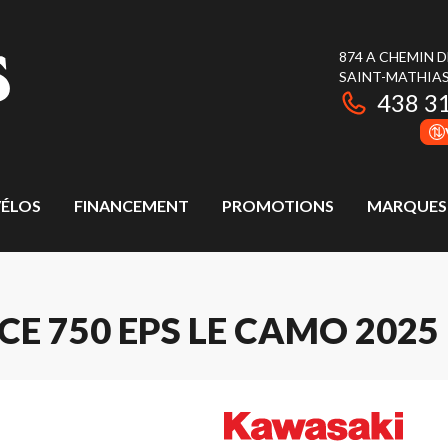
874 A CHEMIN 
SAINT-MATHIAS
438 3
ÉLOS
FINANCEMENT
PROMOTIONS
MARQUES
E 750 EPS LE CAMO 2025