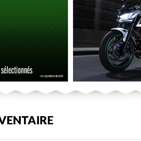
VENTAIRE