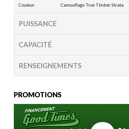
Couleur
:
Camouflage True Timber Strata
PUISSANCE
CAPACITÉ
RENSEIGNEMENTS
PROMOTIONS