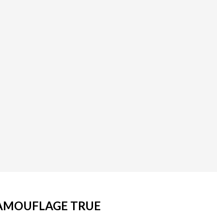
CAMOUFLAGE TRUE