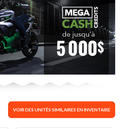
VOIR DES UNITÉS SIMILAIRES EN INVENTAIRE