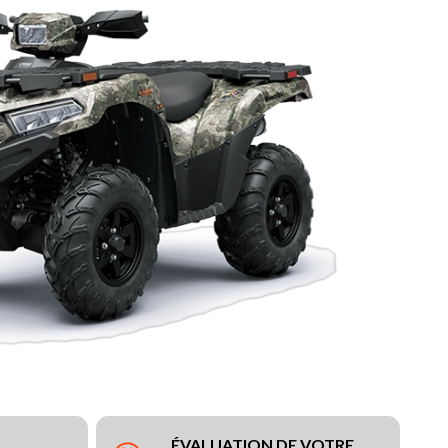
ÉVALUATION DE VOTRE