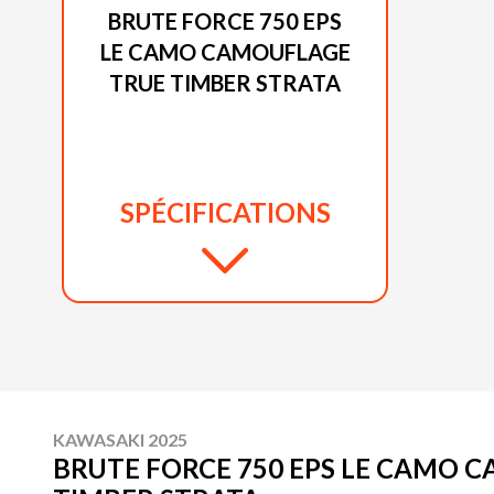
BRUTE FORCE 750 EPS
LE CAMO CAMOUFLAGE
TRUE TIMBER STRATA
SPÉCIFICATIONS
KAWASAKI 2025
BRUTE FORCE 750 EPS LE CAMO 