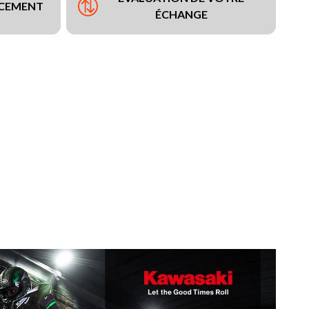
NCEMENT
ÉCHANGE