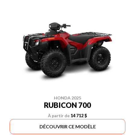
HONDA 2025
RUBICON 700
À partir de
14 712 $
DÉCOUVRIR CE MODÈLE