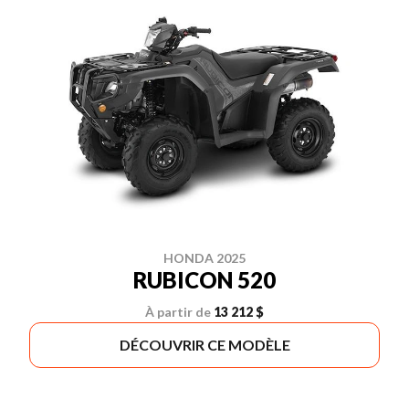
HONDA 2025
RUBICON 520
À partir de
13 212 $
DÉCOUVRIR CE MODÈLE