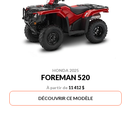
HONDA 2025
FOREMAN 520
À partir de
11 412 $
DÉCOUVRIR CE MODÈLE