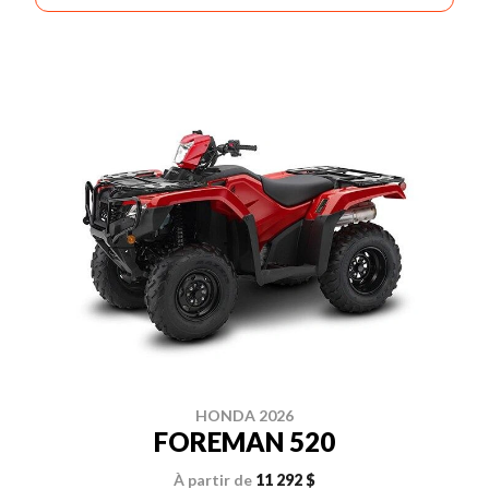
HONDA 2026
FOREMAN 520
À partir de
11 292 $