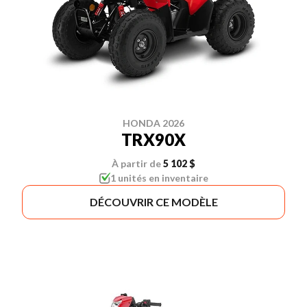
HONDA 2026
TRX90X
À partir de
5 102 $
1 unités en inventaire
DÉCOUVRIR CE MODÈLE