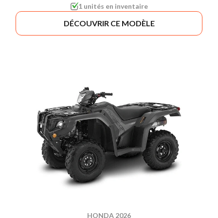
1 unités en inventaire
DÉCOUVRIR CE MODÈLE
HONDA 2026