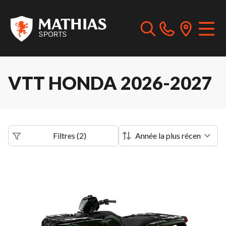
VTT HONDA 2026-2027
Filtres
(
2
)