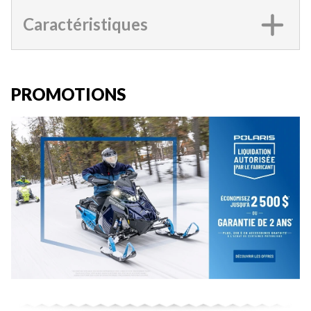
Caractéristiques
PROMOTIONS