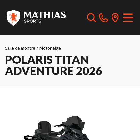
Salle de montre
/
Motoneige
POLARIS TITAN
ADVENTURE 2026