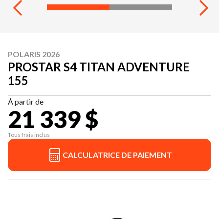
POLARIS 2026
PROSTAR S4 TITAN ADVENTURE
155
À partir de
21 339 $
Tous frais inclus
CALCULATRICE DE PAIEMENT