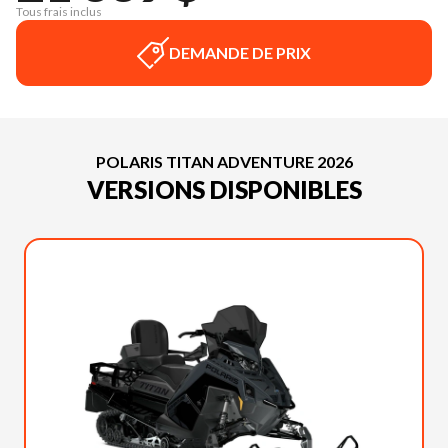
Tous frais inclus
DEMANDE DE PRIX
POLARIS TITAN ADVENTURE 2026
VERSIONS DISPONIBLES