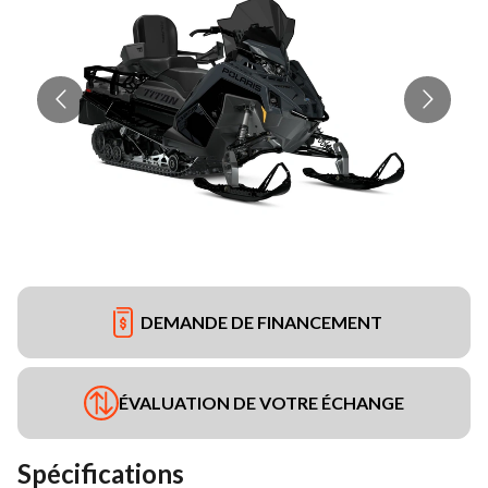
DEMANDE DE FINANCEMENT
ÉVALUATION DE VOTRE ÉCHANGE
Spécifications