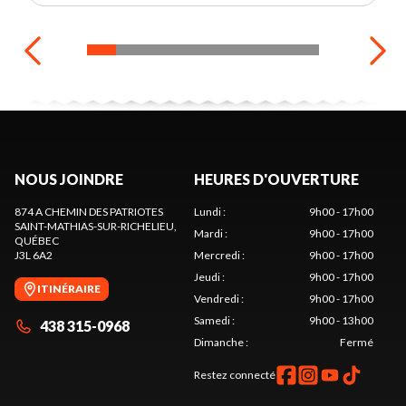
NOUS JOINDRE
HEURES D'OUVERTURE
874 A CHEMIN DES PATRIOTES
Lundi
:
9h00 - 17h00
SAINT-MATHIAS-SUR-RICHELIEU
,
Mardi
:
9h00 - 17h00
QUÉBEC
J3L 6A2
Mercredi
:
9h00 - 17h00
Jeudi
:
9h00 - 17h00
ITINÉRAIRE
Vendredi
:
9h00 - 17h00
Samedi
:
9h00 - 13h00
438 315-0968
Dimanche
:
Fermé
Restez connecté