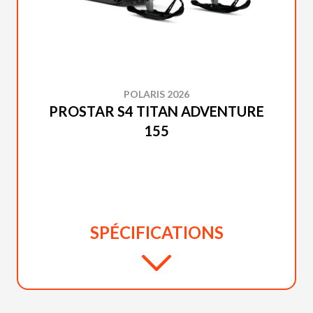
POLARIS 2026
PROSTAR S4 TITAN ADVENTURE
155
SPÉCIFICATIONS