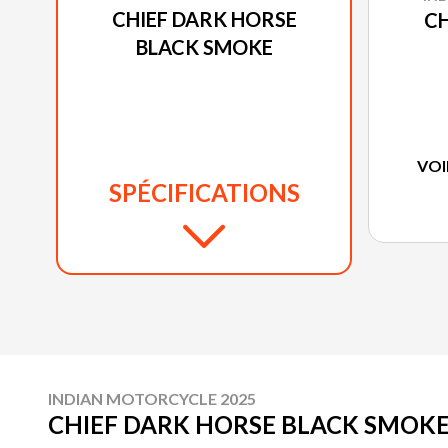
CHIEF DARK HORSE
CH
BLACK SMOKE
VOI
SPÉCIFICATIONS
INDIAN MOTORCYCLE 2025
CHIEF DARK HORSE BLACK SMOK