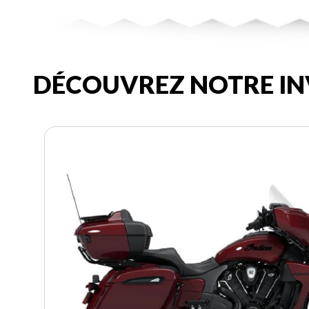
DÉCOUVREZ NOTRE IN