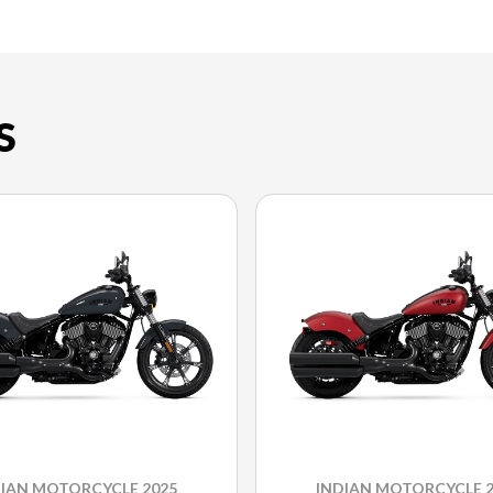
S
DIAN MOTORCYCLE 2025
INDIAN MOTORCYCLE 2