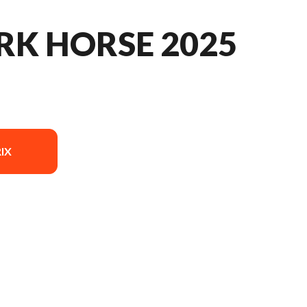
RK HORSE 2025
IX