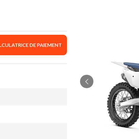
LCULATRICE DE PAIEMENT