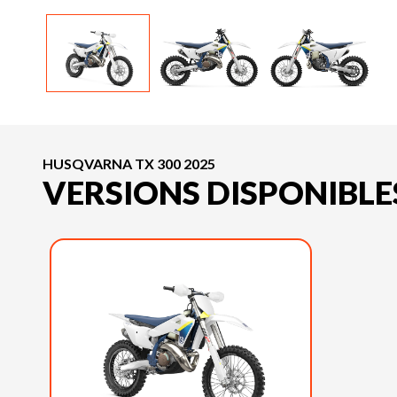
HUSQVARNA TX 300 2025
VERSIONS DISPONIBLE