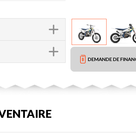
DEMANDE DE FINA
VENTAIRE