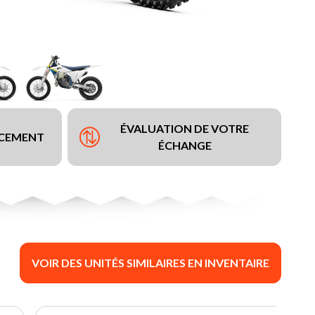
ÉVALUATION DE VOTRE
NCEMENT
ÉCHANGE
VOIR DES UNITÉS SIMILAIRES EN INVENTAIRE