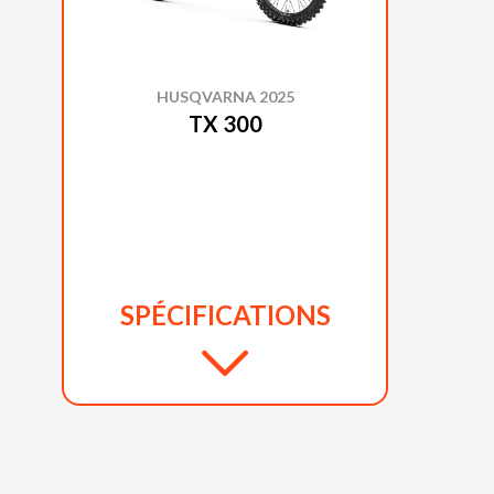
HUSQVARNA 2025
TX 300
SPÉCIFICATIONS