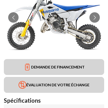
DEMANDE DE FINANCEMENT
ÉVALUATION DE VOTRE ÉCHANGE
Spécifications