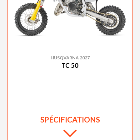
HUSQVARNA 2027
TC 50
SPÉCIFICATIONS