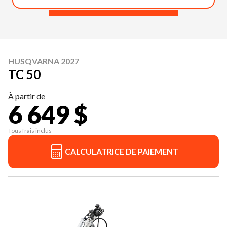
HUSQVARNA 2027
TC 50
À partir de
6 649 $
Tous frais inclus
CALCULATRICE DE PAIEMENT