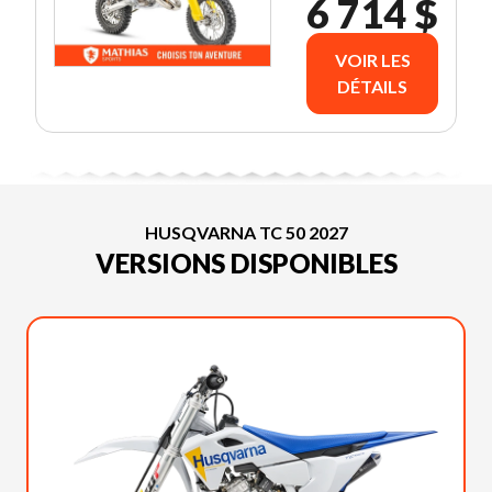
6 714 $
VOIR LES
DÉTAILS
HUSQVARNA TC 50 2027
VERSIONS DISPONIBLES