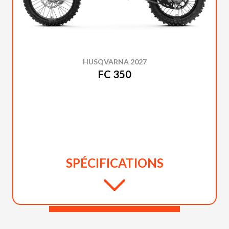
HUSQVARNA 2027
FC 350
SPÉCIFICATIONS