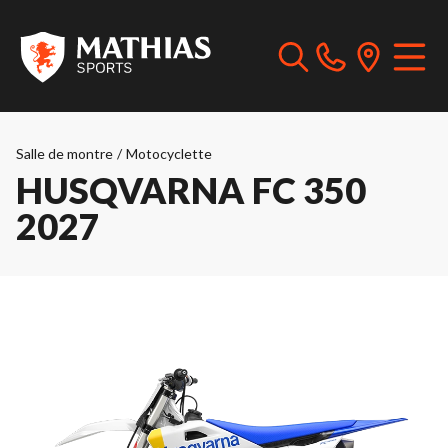
Salle de montre
/
Motocyclette
HUSQVARNA FC 350
2027