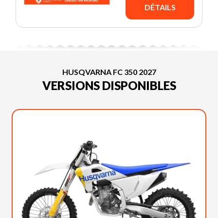
DÉTAILS
HUSQVARNA FC 350 2027
VERSIONS DISPONIBLES