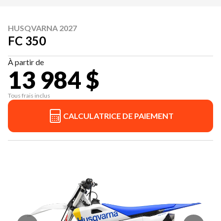
HUSQVARNA 2027
FC 350
À partir de
13 984 $
Tous frais inclus
CALCULATRICE DE PAIEMENT