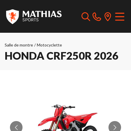
Salle de montre
/
Motocyclette
HONDA CRF250R 2026