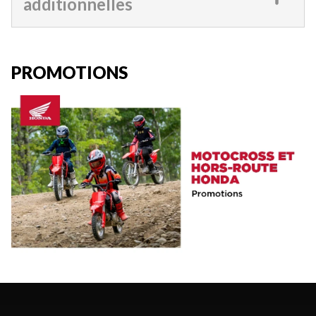
additionnelles
PROMOTIONS