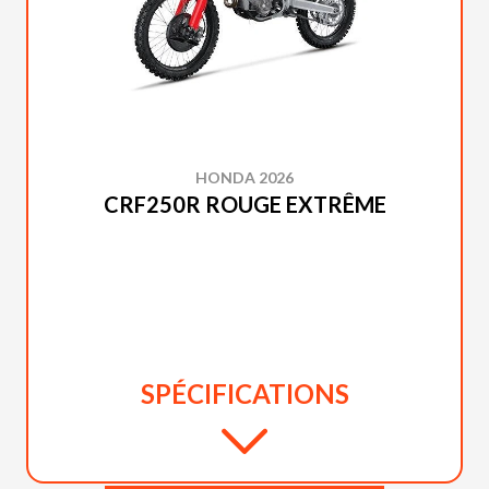
HONDA 2026
CRF250R ROUGE EXTRÊME
SPÉCIFICATIONS