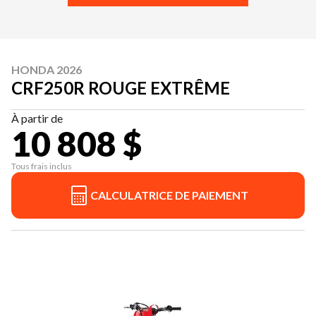
HONDA 2026
CRF250R ROUGE EXTRÊME
À partir de
10 808 $
Tous frais inclus
CALCULATRICE DE PAIEMENT