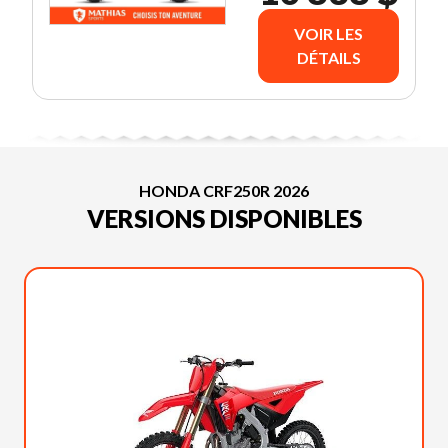
VOIR LES
DÉTAILS
HONDA CRF250R 2026
VERSIONS DISPONIBLES