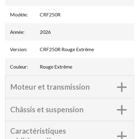
Modèle
:
CRF250R
Année
:
2026
Version
:
CRF250R Rouge Extrême
Couleur
:
Rouge Extrême
Moteur et transmission
Châssis et suspension
Caractéristiques