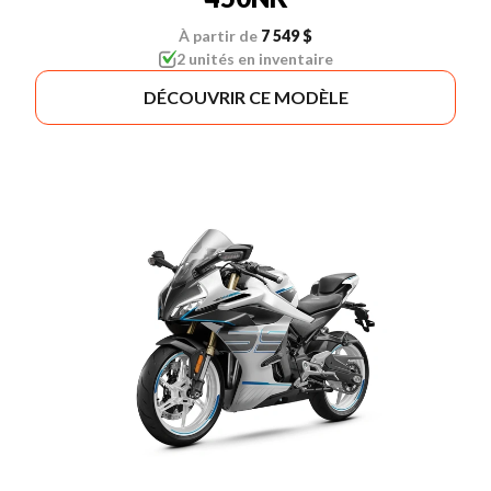
À partir de
7 549 $
2 unités en inventaire
DÉCOUVRIR CE MODÈLE