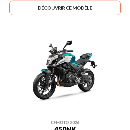
DÉCOUVRIR CE MODÈLE
CFMOTO 2026
450NK