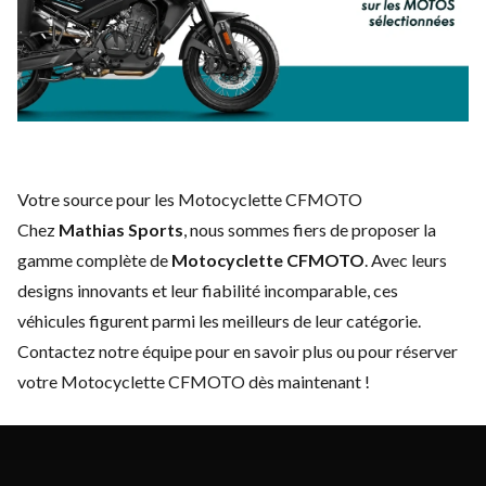
Votre source pour les Motocyclette CFMOTO
Chez
Mathias Sports
, nous sommes fiers de proposer la
gamme complète de
Motocyclette CFMOTO
. Avec leurs
designs innovants et leur fiabilité incomparable, ces
véhicules figurent parmi les meilleurs de leur catégorie.
Contactez notre équipe
pour en savoir plus ou pour réserver
votre Motocyclette CFMOTO dès maintenant !