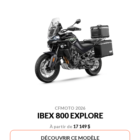
CFMOTO 2026
IBEX 800 EXPLORE
À partir de
17 149 $
DÉCOUVRIR CE MODÈLE