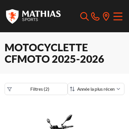
MOTOCYCLETTE
CFMOTO 2025-2026
Filtres
(
2
)