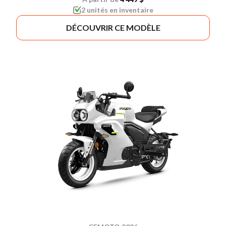
2 unités en inventaire
DÉCOUVRIR CE MODÈLE