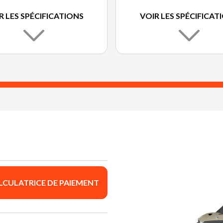
R LES SPÉCIFICATIONS
VOIR LES SPÉCIFICAT
LCULATRICE DE PAIEMENT