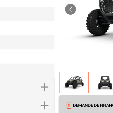
DEMANDE DE FINA