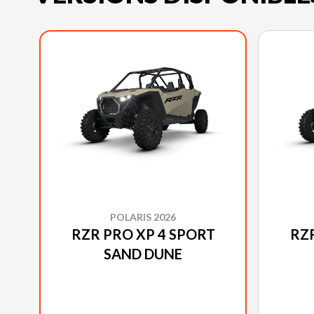
POLARIS 2026
RZR PRO XP 4 SPORT
RZR
SAND DUNE