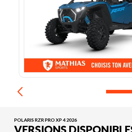
POLARIS RZR PRO XP 4 2026
VERSIONS DISPONIBLE