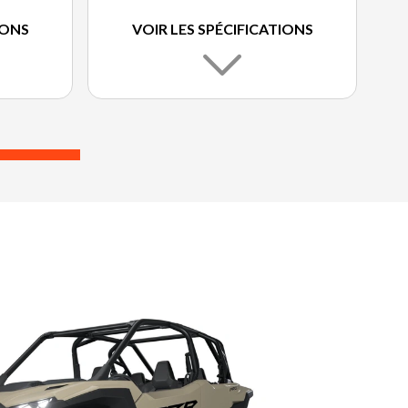
IONS
VOIR LES SPÉCIFICATIONS