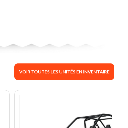
VOIR TOUTES LES UNITÉS EN INVENTAIRE