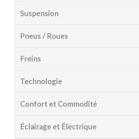
Suspension
Pneus / Roues
Freins
Technologie
Confort et Commodité
Éclairage et Électrique