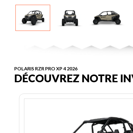
POLARIS RZR PRO XP 4 2026
DÉCOUVREZ NOTRE IN