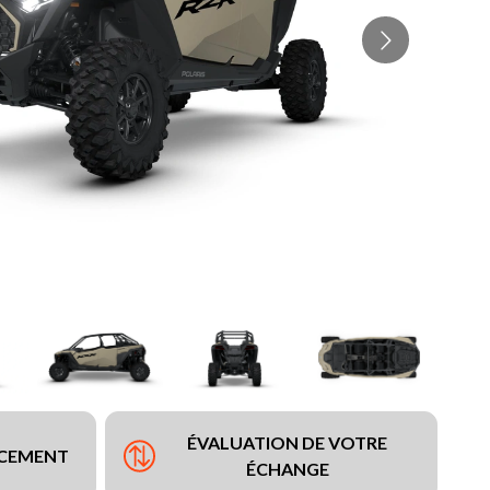
ÉVALUATION DE VOTRE
NCEMENT
ÉCHANGE