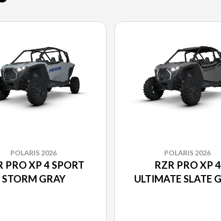
POLARIS 2026
POLARIS 2026
 PRO XP 4 SPORT
RZR PRO XP 4
STORM GRAY
ULTIMATE SLATE 