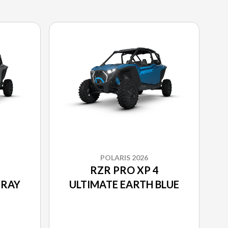
POLARIS 2026
RZR PRO XP 4
GRAY
ULTIMATE EARTH BLUE