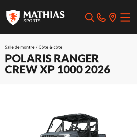
Salle de montre
/
Côte-à-côte
POLARIS RANGER
CREW XP 1000 2026