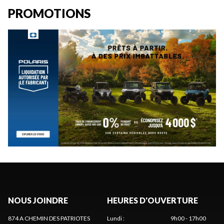
PROMOTIONS
NOUS JOINDRE
HEURES D'OUVERTURE
874 A CHEMIN DES PATRIOTES
Lundi
:
9h00 - 17h00