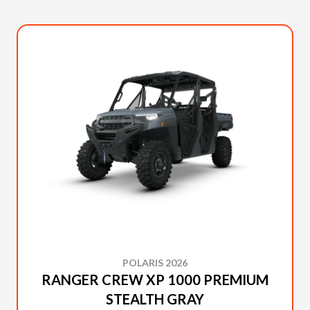
POLARIS 2026
RANGER CREW XP 1000 PREMIUM
STEALTH GRAY