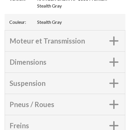
Stealth Gray
Couleur
:
Stealth Gray
Moteur et Transmission
Dimensions
Suspension
Pneus / Roues
Freins