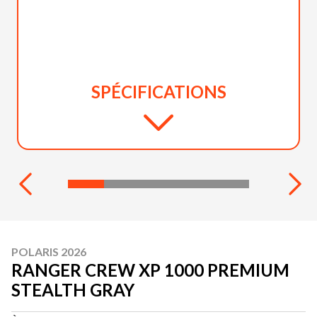
SPÉCIFICATIONS
POLARIS 2026
RANGER CREW XP 1000 PREMIUM
STEALTH GRAY