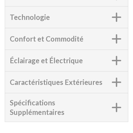
Technologie
Confort et Commodité
Éclairage et Électrique
Caractéristiques Extérieures
Spécifications
Supplémentaires