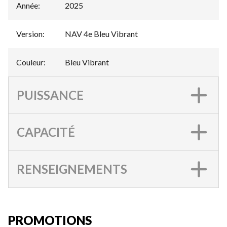
Année
:
2025
Version
:
NAV 4e Bleu Vibrant
Couleur
:
Bleu Vibrant
PUISSANCE
CAPACITÉ
RENSEIGNEMENTS
PROMOTIONS