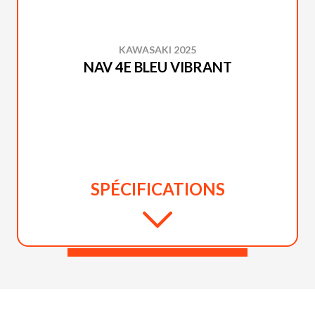
KAWASAKI 2025
NAV 4E BLEU VIBRANT
SPÉCIFICATIONS