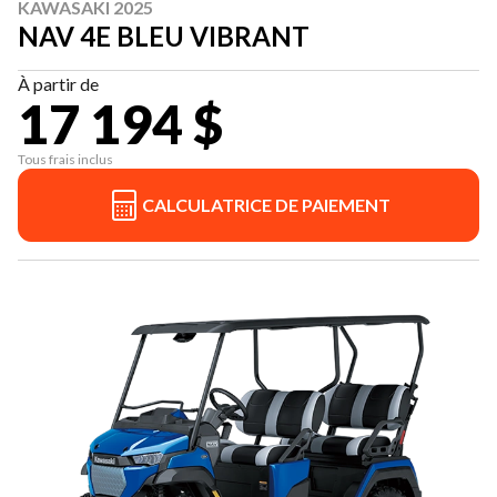
KAWASAKI 2025
NAV 4E BLEU VIBRANT
À partir de
17 194 $
Tous frais inclus
CALCULATRICE DE PAIEMENT