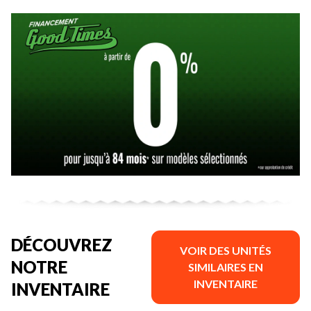
DÉCOUVREZ
VOIR DES UNITÉS
NOTRE
SIMILAIRES EN
INVENTAIRE
INVENTAIRE