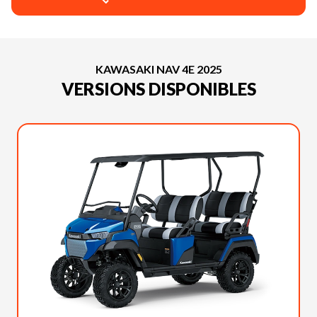
KAWASAKI NAV 4E 2025
VERSIONS DISPONIBLES