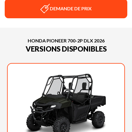
DEMANDE DE PRIX
HONDA PIONEER 700-2P DLX 2026
VERSIONS DISPONIBLES