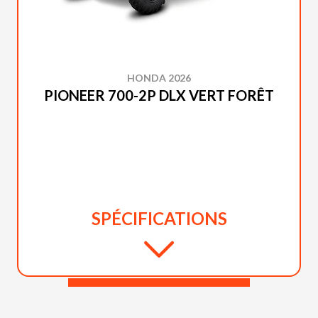
HONDA 2026
PIONEER 700-2P DLX VERT FORÊT
SPÉCIFICATIONS