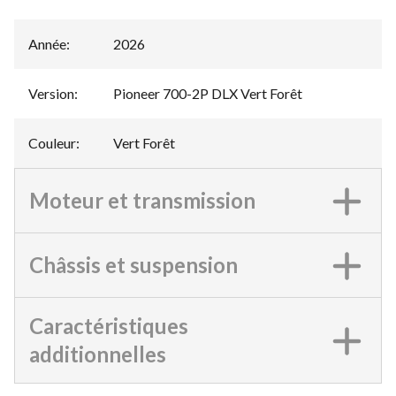
Année
:
2026
Version
:
Pioneer 700-2P DLX Vert Forêt
Couleur
:
Vert Forêt
Moteur et transmission
Châssis et suspension
Caractéristiques
additionnelles