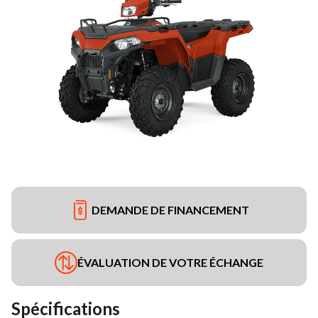
DEMANDE DE FINANCEMENT
ÉVALUATION DE VOTRE ÉCHANGE
Spécifications