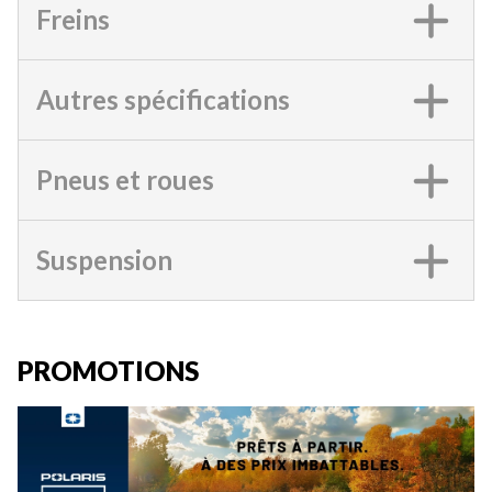
Freins
Autres spécifications
Pneus et roues
Suspension
PROMOTIONS