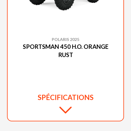
POLARIS 2025
SPORTSMAN 450 H.O. ORANGE
RUST
SPÉCIFICATIONS