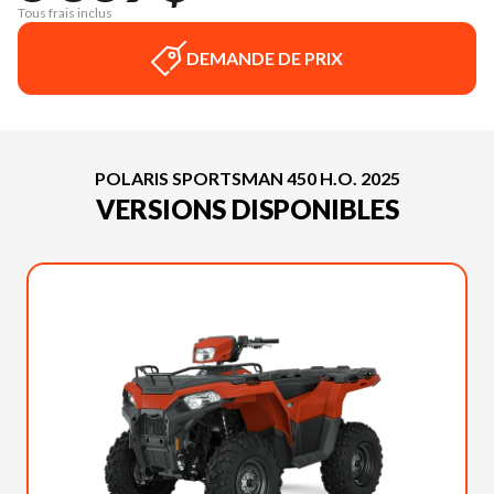
Tous frais inclus
DEMANDE DE PRIX
POLARIS SPORTSMAN 450 H.O. 2025
VERSIONS DISPONIBLES