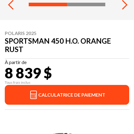
POLARIS 2025
SPORTSMAN 450 H.O. ORANGE
RUST
À partir de
8 839 $
Tous frais inclus
CALCULATRICE DE PAIEMENT