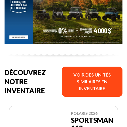
DÉCOUVREZ
VOIR DES UNITÉS
NOTRE
SIMILAIRES EN
INVENTAIRE
INVENTAIRE
POLARIS 2026
SPORTSMAN