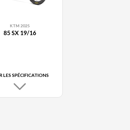
KTM 2025
85 SX 19/16
R LES SPÉCIFICATIONS