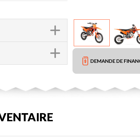
DEMANDE DE FINA
VENTAIRE