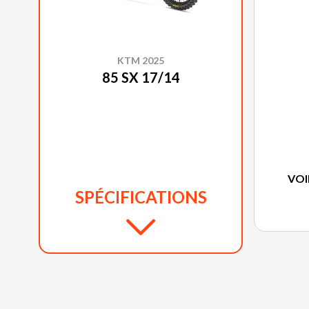
KTM 2025
85 SX 17/14
VOI
SPÉCIFICATIONS