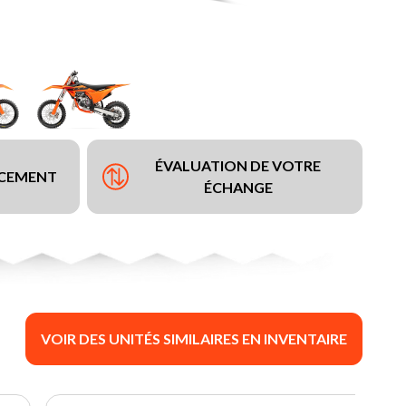
ÉVALUATION DE VOTRE
NCEMENT
ÉCHANGE
VOIR DES UNITÉS SIMILAIRES EN INVENTAIRE