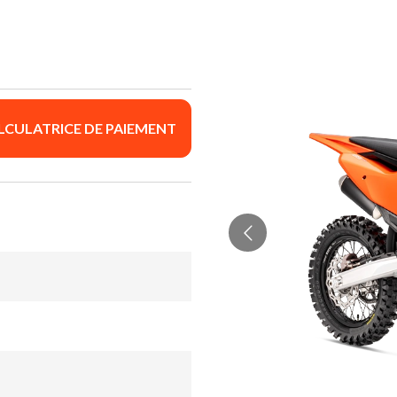
LCULATRICE DE PAIEMENT