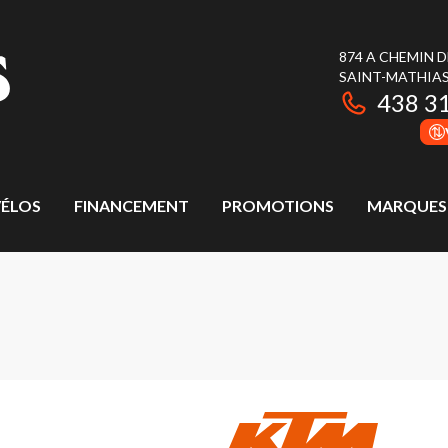
874 A CHEMIN 
SAINT-MATHIAS
438 3
ÉLOS
FINANCEMENT
PROMOTIONS
MARQUES