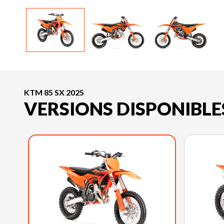
KTM 85 SX 2025
VERSIONS DISPONIBLE