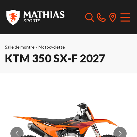
Salle de montre
/
Motocyclette
KTM 350 SX-F 2027