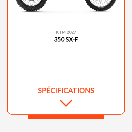
KTM 2027
350 SX-F
SPÉCIFICATIONS