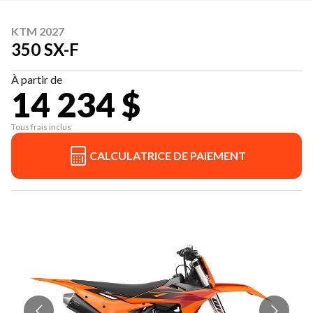
KTM 2027
350 SX-F
À partir de
14 234 $
Tous frais inclus
CALCULATRICE DE PAIEMENT