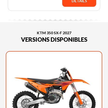
DÉTAILS
KTM 350 SX-F 2027
VERSIONS DISPONIBLES