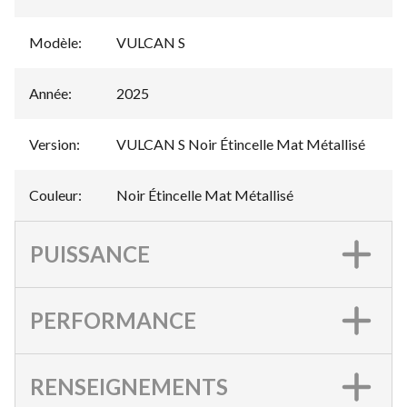
Modèle
:
VULCAN S
Année
:
2025
Version
:
VULCAN S Noir Étincelle Mat Métallisé
Couleur
:
Noir Étincelle Mat Métallisé
PUISSANCE
PERFORMANCE
RENSEIGNEMENTS