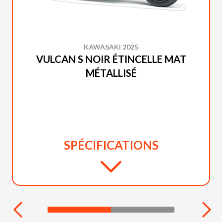
KAWASAKI 2025
VULCAN S NOIR ÉTINCELLE MAT
MÉTALLISÉ
SPÉCIFICATIONS