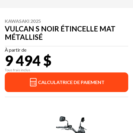
KAWASAKI 2025
VULCAN S NOIR ÉTINCELLE MAT
MÉTALLISÉ
À partir de
9 494 $
Tous frais inclus
CALCULATRICE DE PAIEMENT