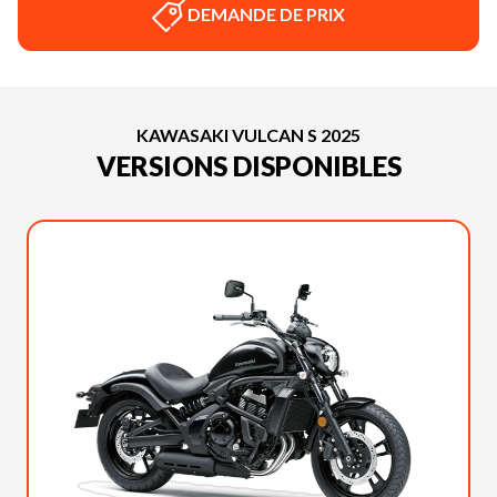
DEMANDE DE PRIX
KAWASAKI VULCAN S 2025
VERSIONS DISPONIBLES