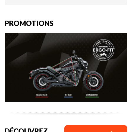
PROMOTIONS
DÉCOUVREZ