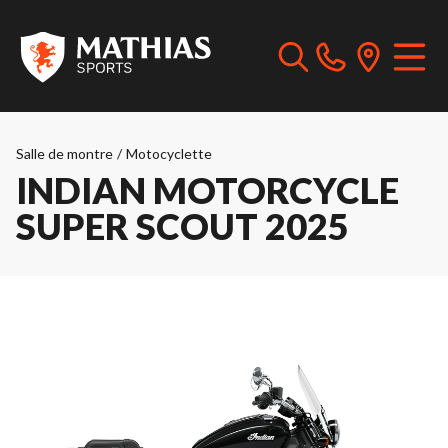
Salle de montre
/
Motocyclette
INDIAN MOTORCYCLE
SUPER SCOUT 2025