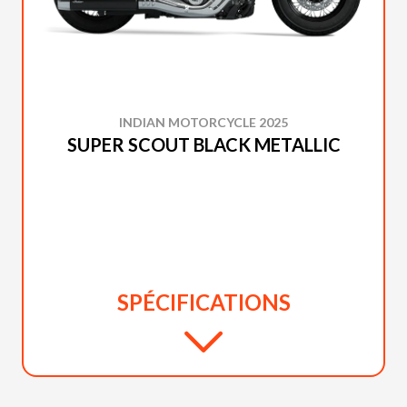
INDIAN MOTORCYCLE 2025
SUPER SCOUT BLACK METALLIC
SPÉCIFICATIONS