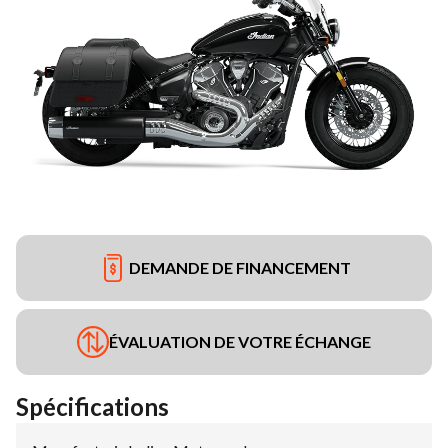
DEMANDE DE FINANCEMENT
ÉVALUATION DE VOTRE ÉCHANGE
Spécifications