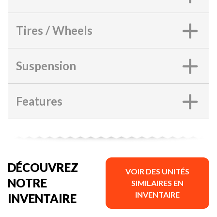
Tires / Wheels
Suspension
Features
DÉCOUVREZ
VOIR DES UNITÉS
NOTRE
SIMILAIRES EN
INVENTAIRE
INVENTAIRE