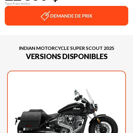
Tous frais inclus
DEMANDE DE PRIX
INDIAN MOTORCYCLE SUPER SCOUT 2025
VERSIONS DISPONIBLES