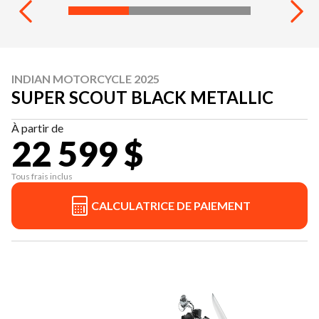
INDIAN MOTORCYCLE 2025
SUPER SCOUT BLACK METALLIC
À partir de
22 599 $
Tous frais inclus
CALCULATRICE DE PAIEMENT