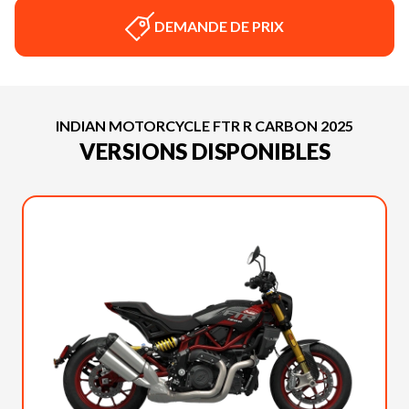
DEMANDE DE PRIX
INDIAN MOTORCYCLE FTR R CARBON 2025
VERSIONS DISPONIBLES