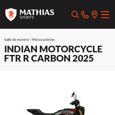
Salle de montre
/
Motocyclette
INDIAN MOTORCYCLE
FTR R CARBON 2025