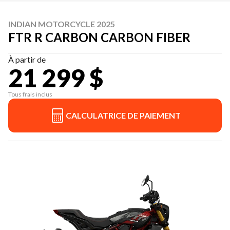
INDIAN MOTORCYCLE 2025
FTR R CARBON CARBON FIBER
À partir de
21 299 $
Tous frais inclus
CALCULATRICE DE PAIEMENT