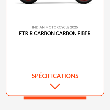
INDIAN MOTORCYCLE 2025
FTR R CARBON CARBON FIBER
SPÉCIFICATIONS