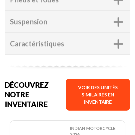
Suspension
Caractéristiques
DÉCOUVREZ
VOIR DES UNITÉS
NOTRE
SIMILAIRES EN
INVENTAIRE
INVENTAIRE
INDIAN MOTORCYCLE
2026