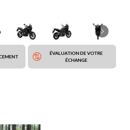
ÉVALUATION DE VOTRE
NCEMENT
ÉCHANGE