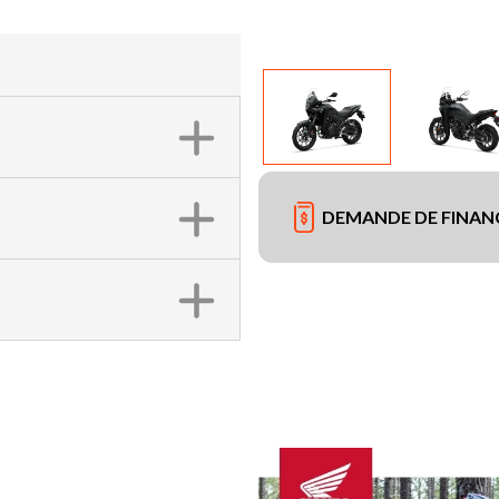
DEMANDE DE FINA