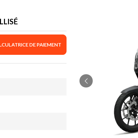
LLISÉ
LCULATRICE DE PAIEMENT