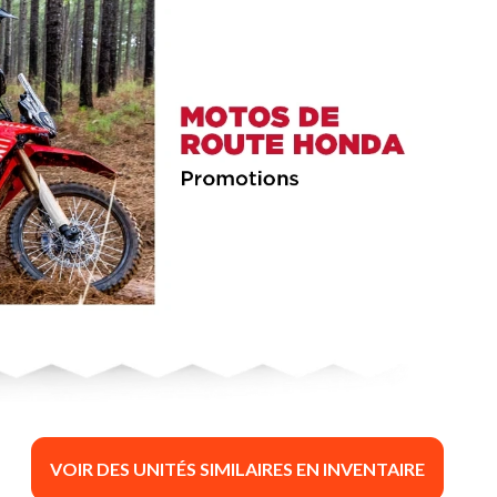
VOIR DES UNITÉS SIMILAIRES EN INVENTAIRE