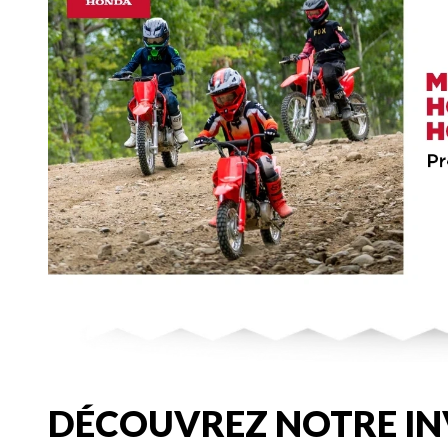
DÉCOUVREZ NOTRE IN