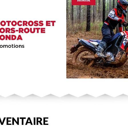
VENTAIRE