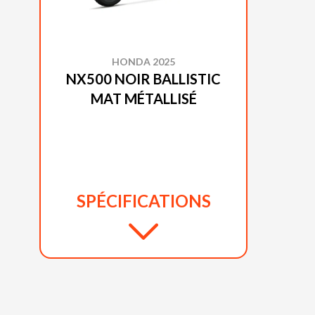
HONDA 2025
NX500 NOIR BALLISTIC
MAT MÉTALLISÉ
SPÉCIFICATIONS