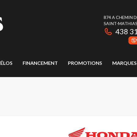
874 A CHEMIN 
SAINT-MATHIAS
438 3
ÉLOS
FINANCEMENT
PROMOTIONS
MARQUES