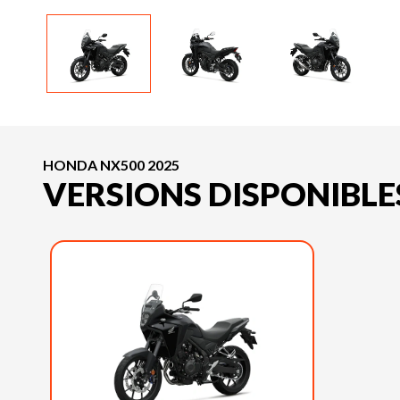
HONDA NX500 2025
VERSIONS DISPONIBLE