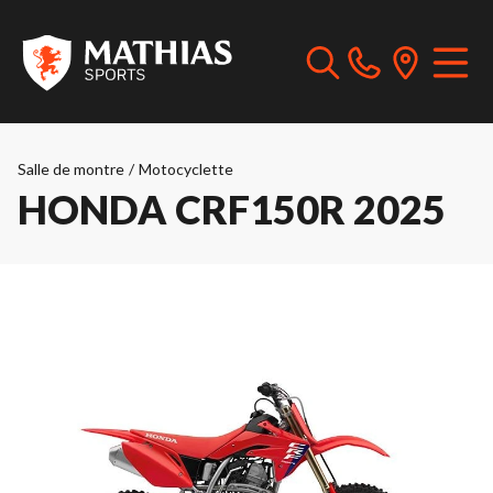
Salle de montre
/
Motocyclette
HONDA CRF150R 2025