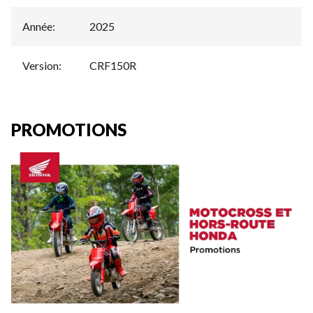
Année
:
2025
Version
:
CRF150R
PROMOTIONS