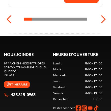
NOUS JOINDRE
HEURES D'OUVERTURE
874 A CHEMIN DES PATRIOTES
Lundi
:
9h00 - 17h00
SAINT-MATHIAS-SUR-RICHELIEU
,
Mardi
:
9h00 - 17h00
QUÉBEC
J3L 6A2
Mercredi
:
9h00 - 17h00
Jeudi
:
9h00 - 17h00
ITINÉRAIRE
Vendredi
:
9h00 - 17h00
Samedi
:
9h00 - 13h00
438 315-0968
Dimanche
:
Fermé
Restez connecté