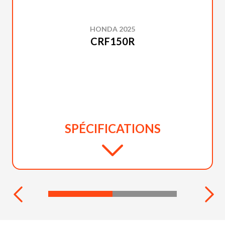
HONDA 2025
CRF150R
SPÉCIFICATIONS