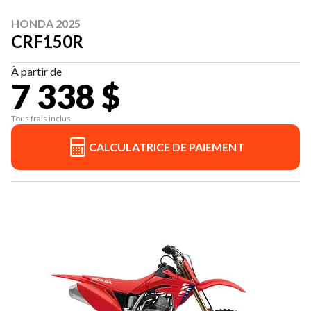
HONDA 2025
CRF150R
À partir de
7 338 $
Tous frais inclus
CALCULATRICE DE PAIEMENT