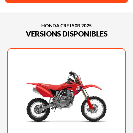
HONDA CRF150R 2025
VERSIONS DISPONIBLES