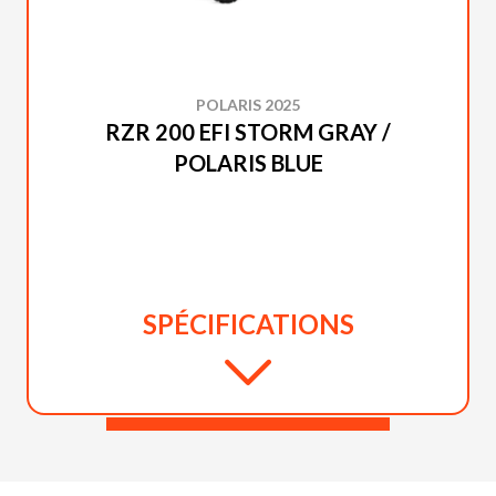
POLARIS 2025
RZR 200 EFI STORM GRAY /
POLARIS BLUE
SPÉCIFICATIONS