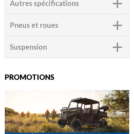
Autres spécifications
Pneus et roues
Suspension
PROMOTIONS