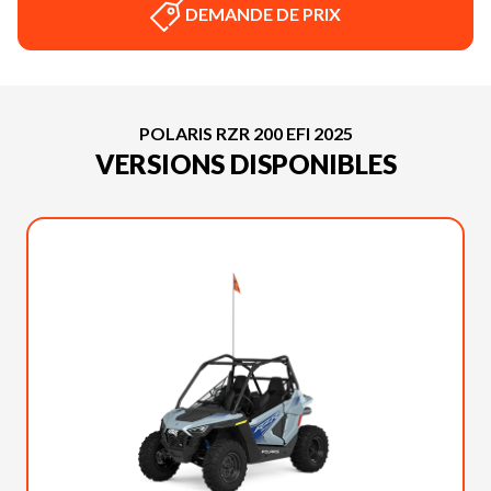
DEMANDE DE PRIX
POLARIS RZR 200 EFI 2025
VERSIONS DISPONIBLES