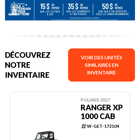
DÉCOUVREZ
VOIR DES UNITÉS
NOTRE
SIMILAIRES EN
INVENTAIRE
INVENTAIRE
POLARIS 2027
RANGER XP
1000 CAB
W-GET-172104