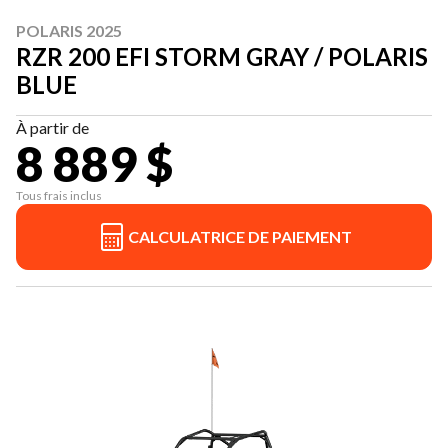
POLARIS 2025
RZR 200 EFI STORM GRAY / POLARIS
BLUE
À partir de
8 889 $
Tous frais inclus
CALCULATRICE DE PAIEMENT